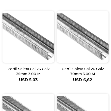
Perfil Solera Cal 26 Galv
Perfil Solera Cal 26 Galv
35mm 3.00 M
70mm 3.00 M
USD
5,03
USD
6,62