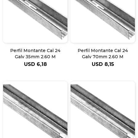
Perfil Montante Cal 24
Perfil Montante Cal 24
Galv 35mm 2.60 M
Galv 70mm 2.60 M
USD
6,18
USD
8,15