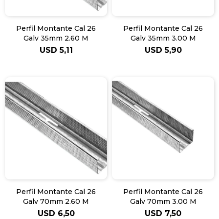
Perfil Montante Cal 26
Perfil Montante Cal 26
Galv 35mm 2.60 M
Galv 35mm 3.00 M
USD
5,11
USD
5,90
Perfil Montante Cal 26
Perfil Montante Cal 26
Galv 70mm 2.60 M
Galv 70mm 3.00 M
USD
6,50
USD
7,50