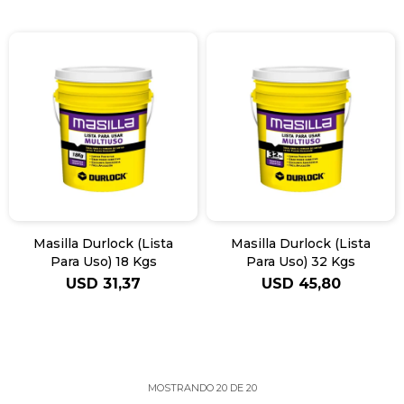
Masilla Durlock (Lista
Masilla Durlock (Lista
Para Uso) 18 Kgs
Para Uso) 32 Kgs
USD
31,37
USD
45,80
MOSTRANDO
20
DE
20