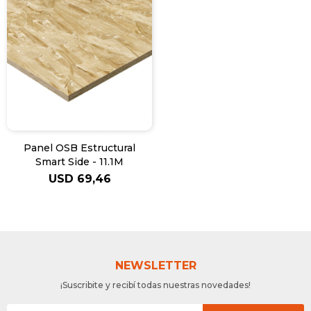
Panel OSB Estructural
Smart Side - 11.1M
USD
69,46
NEWSLETTER
¡Suscribite y recibí todas nuestras novedades!