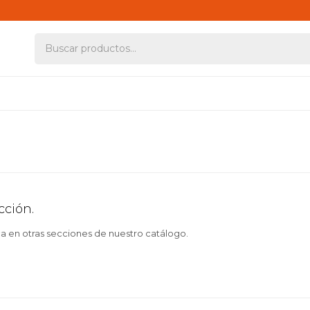
cción.
ca en otras secciones de nuestro catálogo.