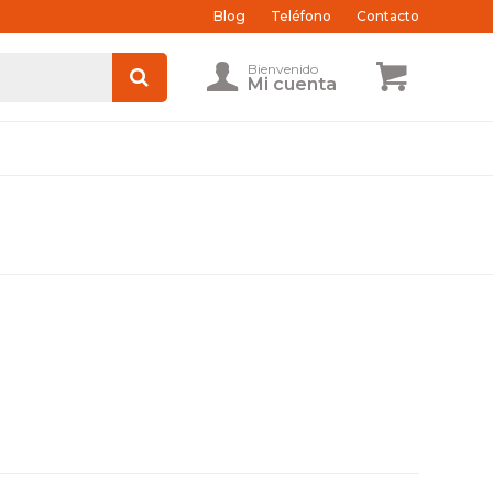
Blog
Teléfono
Contacto