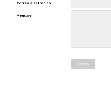
Correo electrónico
Mensaje
ENVIAR