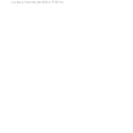
Lunes a Viernes de 8:00 a 17:00 hs.