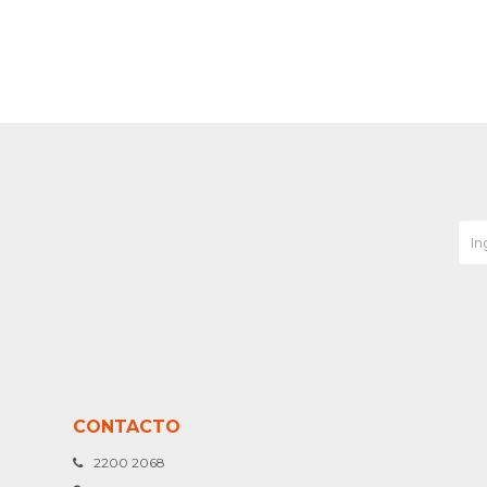
CONTACTO
2200 2068