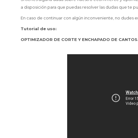
a disposición para que puedas resolver las dudas que te pu
En caso de continuar con algún inconveniente, no dudes e
Tutorial de uso:
OPTIMIZADOR DE CORTE Y ENCHAPADO DE CANTOS