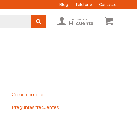
Blog
Teléfono
Contacto
Como comprar
Preguntas frecuentes