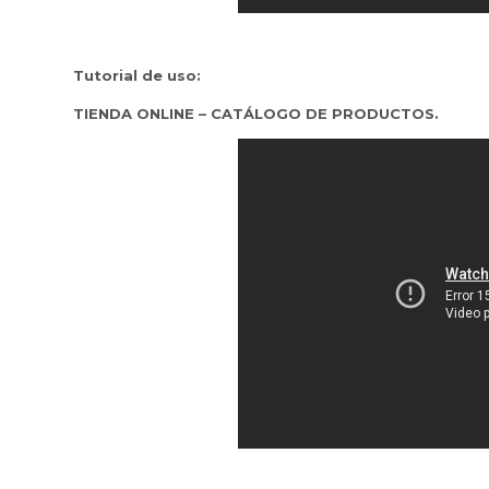
Tutorial de uso:
TIENDA ONLINE – CATÁLOGO DE PRODUCTOS.