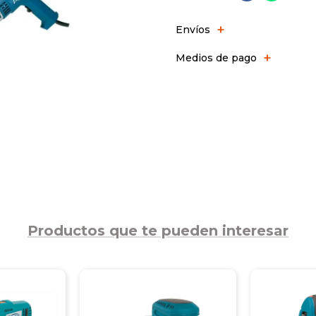
Envíos
Medios de pago
Productos que te pueden interesar