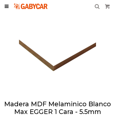

Madera MDF Melaminico Blanco
Max EGGER 1 Cara - 5.5mm