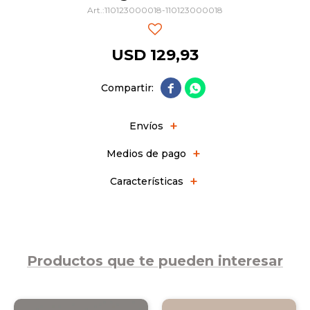
110123000018-110123000018
USD
129,93


Envíos
Medios de pago
Características
Productos que te pueden interesar