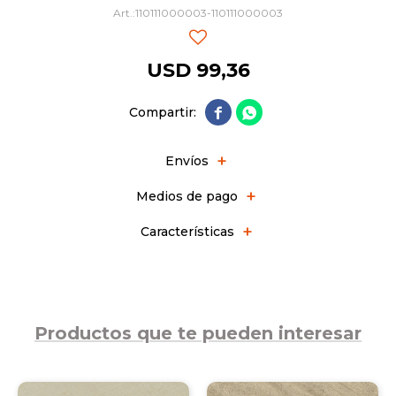
110111000003-110111000003
USD
99,36


Envíos
Medios de pago
Características
Productos que te pueden interesar