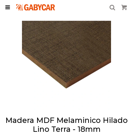

Madera MDF Melaminico Hilado
Lino Terra - 18mm