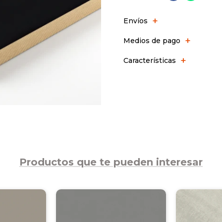
Envíos
Medios de pago
Características
Productos que te pueden interesar