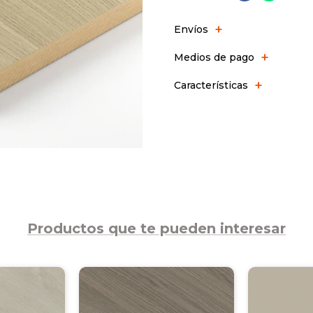
Envíos
Medios de pago
Características
Productos que te pueden interesar