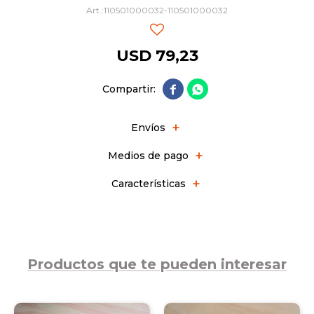
110501000032-110501000032
USD
79,23


Envíos
Medios de pago
Características
Productos que te pueden interesar