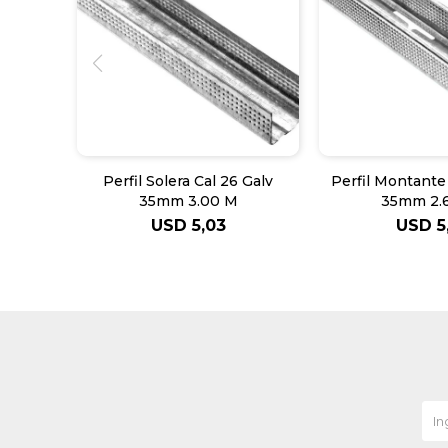
Perfil Solera Cal 26 Galv
Perfil Montante
35mm 3.00 M
35mm 2.
USD
5,03
USD
5