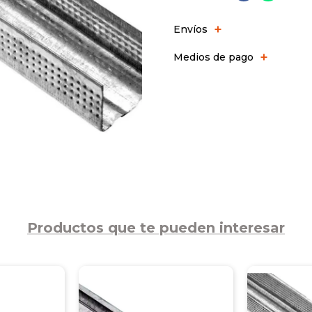
Envíos
Medios de pago
Productos que te pueden interesar