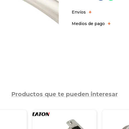
Envíos
Medios de pago
Productos que te pueden interesar