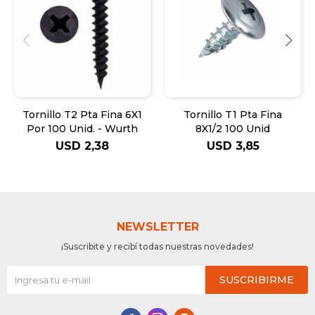
Tornillo T2 Pta Fina 6X1
Tornillo T1 Pta Fina
Por 100 Unid. - Wurth
8X1/2 100 Unid
USD
2,38
USD
3,85
NEWSLETTER
¡Suscribite y recibí todas nuestras novedades!
SUSCRIBIRME