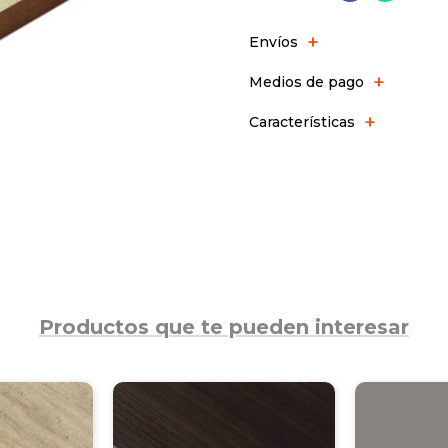
Envíos
Medios de pago
Características
Productos que te pueden interesar