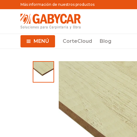
Más información de nuestros productos
MENÚ
CorteCloud
Blog