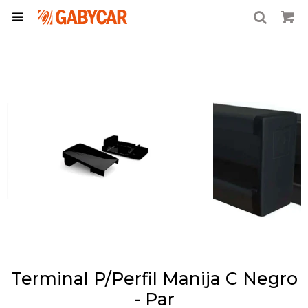

Terminal P/Perfil Manija C Negro
- Par