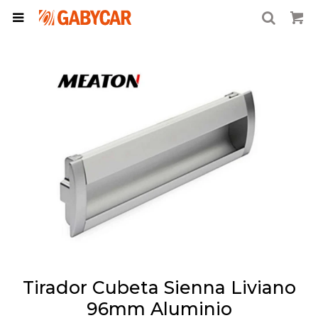

Tirador Cubeta Sienna Liviano
96mm Aluminio