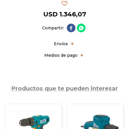
USD
1.346,07


Envíos
Medios de pago
Productos que te pueden interesar